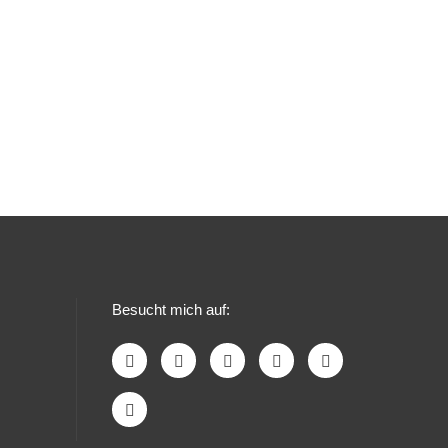
Besucht mich auf: