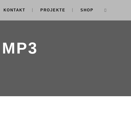
KONTAKT
PROJEKTE
SHOP
 MP3