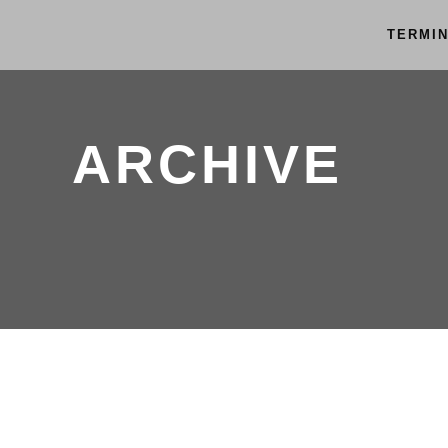
TERMI
ARCHIVE