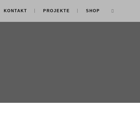
KONTAKT
PROJEKTE
SHOP