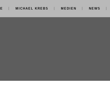
NE
MICHAEL KREBS
MEDIEN
NEWS