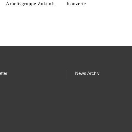
Arbeitsgruppe Zukunft
Konzerte
tter
News Archiv