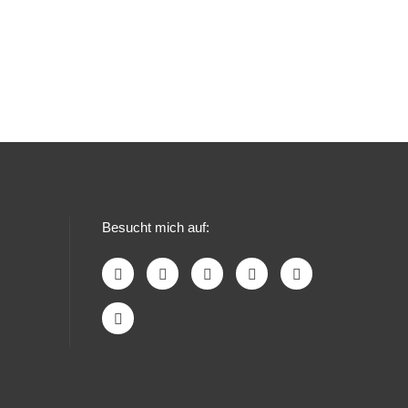
Besucht mich auf: