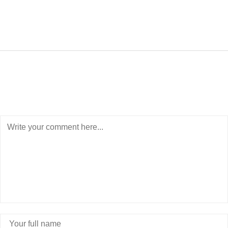
POST A COMMENT