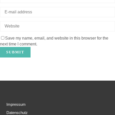
Save my name, email, and website in this browser for the
next time I comment.
Impressum
Datenschutz