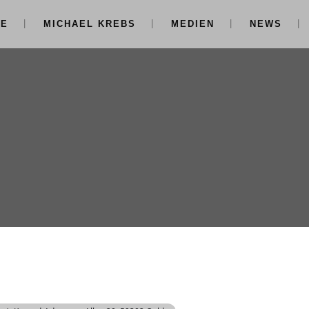
NE
MICHAEL KREBS
MEDIEN
NEWS