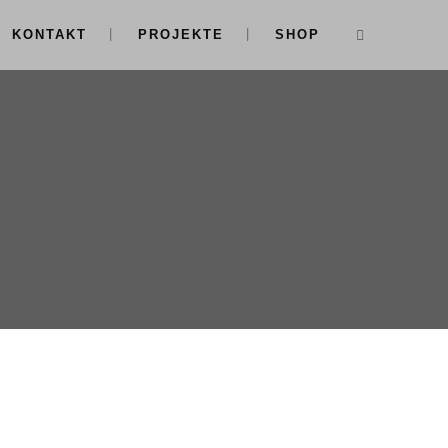
KONTAKT
PROJEKTE
SHOP