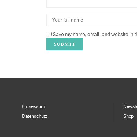
Save my name, email, and website in th
Impressum
Newsle
Datenschutz
Shop