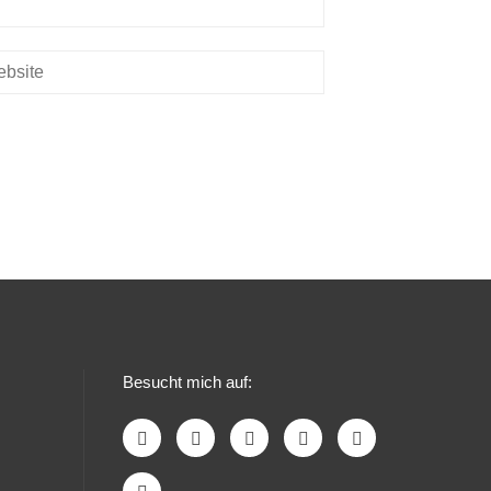
Besucht mich auf: