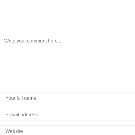
POST A COMMENT