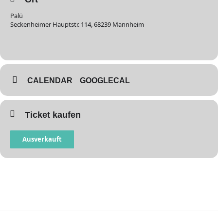
Palü
Seckenheimer Hauptstr. 114, 68239 Mannheim
CALENDAR
GOOGLECAL
Ticket kaufen
Ausverkauft