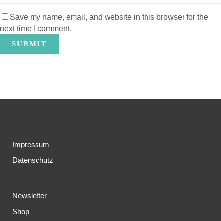
Save my name, email, and website in this browser for the
next time I comment.
Impressum
Datenschutz
Newsletter
Shop