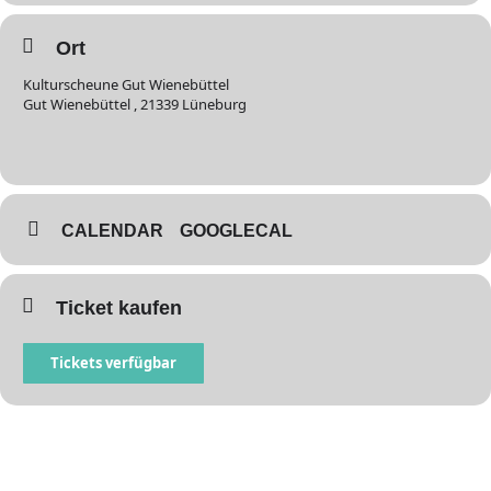
Ort
Kulturscheune Gut Wienebüttel
Gut Wienebüttel , 21339 Lüneburg
CALENDAR
GOOGLECAL
Ticket kaufen
Tickets verfügbar