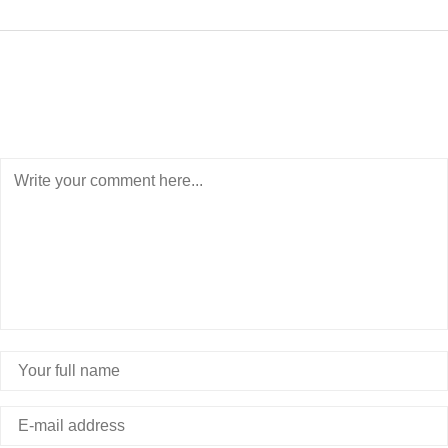
POST A COMMENT