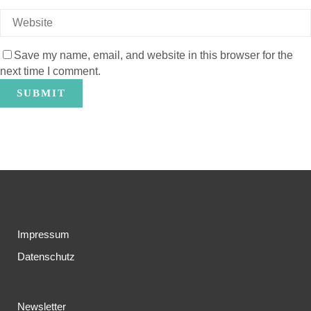
Save my name, email, and website in this browser for the
next time I comment.
Impressum
Datenschutz
Newsletter