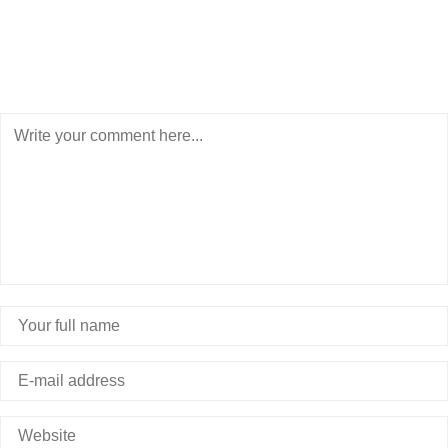
POST A COMMENT