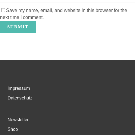
Save my name, email, and website in this browser for the
next time I comment.
Impressum
Datenschutz
Newsletter
Shop