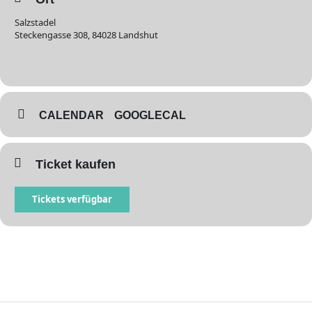
Salzstadel
Steckengasse 308, 84028 Landshut
CALENDAR
GOOGLECAL
Ticket kaufen
Tickets verfügbar