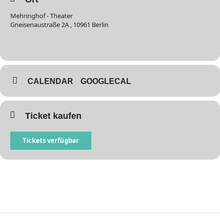
Mehringhof - Theater
Gneisenaustraße 2A , 10961 Berlin
CALENDAR
GOOGLECAL
Ticket kaufen
Tickets verfügbar