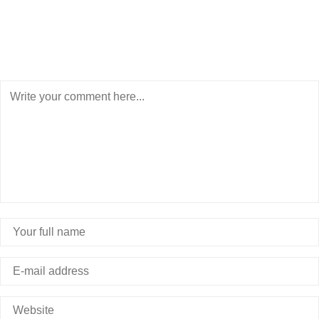
POST A COMMENT