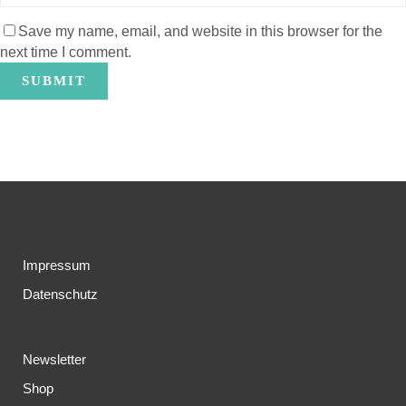
Save my name, email, and website in this browser for the
next time I comment.
Impressum
Datenschutz
Newsletter
Shop