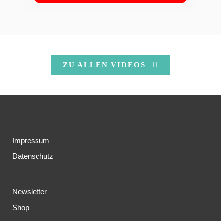
ZU ALLEN VIDEOS
Impressum
Datenschutz
Newsletter
Shop