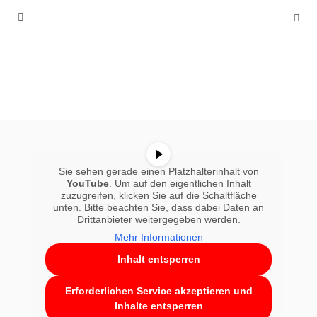
Sie sehen gerade einen Platzhalterinhalt von
YouTube
. Um auf den eigentlichen Inhalt
zuzugreifen, klicken Sie auf die Schaltfläche
unten. Bitte beachten Sie, dass dabei Daten an
Drittanbieter weitergegeben werden.
Mehr Informationen
Inhalt entsperren
Erforderlichen Service akzeptieren und
Inhalte entsperren