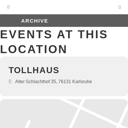
ARCHIVE
EVENTS AT THIS
LOCATION
TOLLHAUS
Alter Schlachthof 35, 76131 Karlsruhe