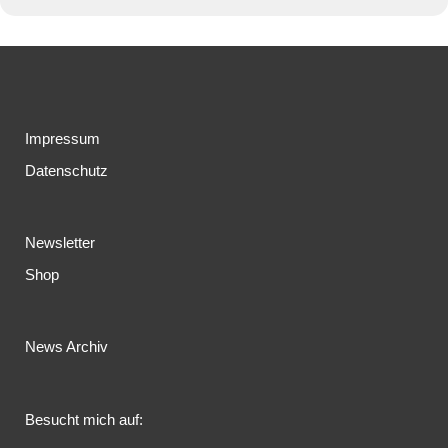
Impressum
Datenschutz
Newsletter
Shop
News Archiv
Besucht mich auf: