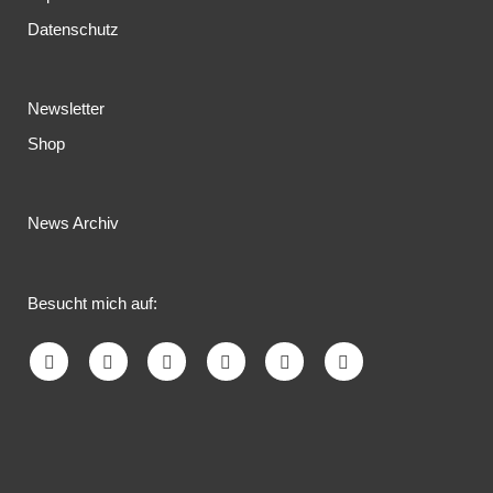
Datenschutz
Newsletter
Shop
News Archiv
Besucht mich auf: