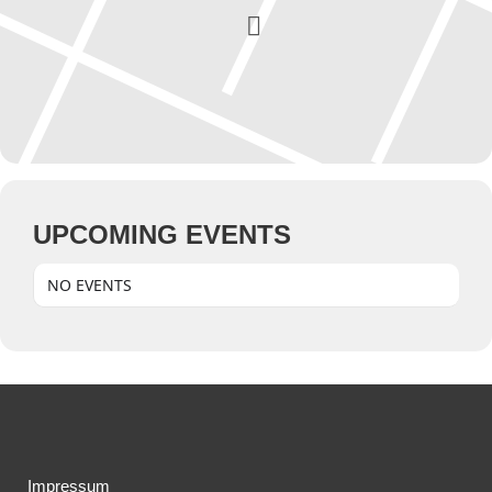
UPCOMING EVENTS
NO EVENTS
Impressum