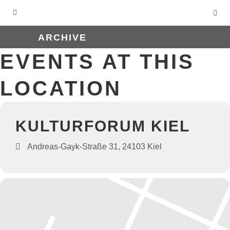
ARCHIVE
EVENTS AT THIS
LOCATION
KULTURFORUM KIEL
Andreas-Gayk-Straße 31, 24103 Kiel