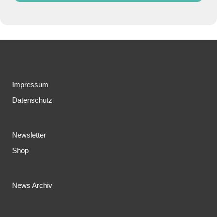
Impressum
Datenschutz
Newsletter
Shop
News Archiv