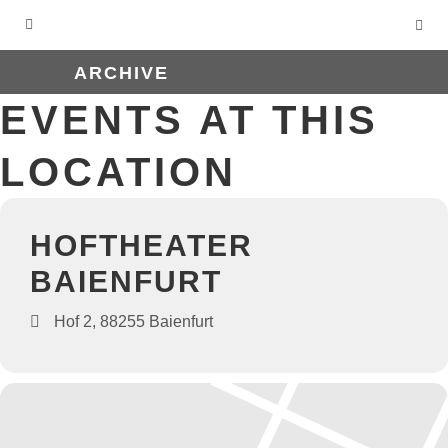
ARCHIVE
EVENTS AT THIS
LOCATION
HOFTHEATER
BAIENFURT
Hof 2, 88255 Baienfurt