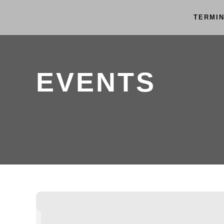
TERMI
EVENTS