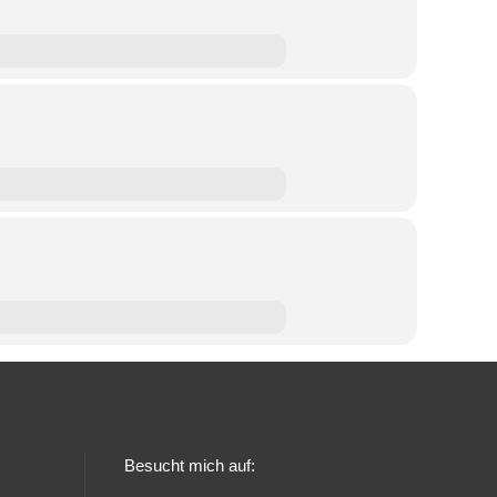
Besucht mich auf: