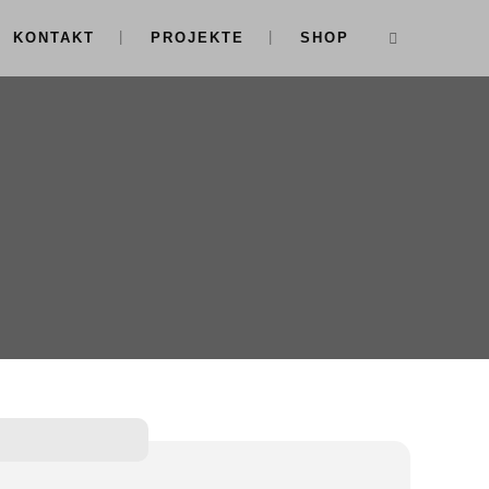
KONTAKT
PROJEKTE
SHOP