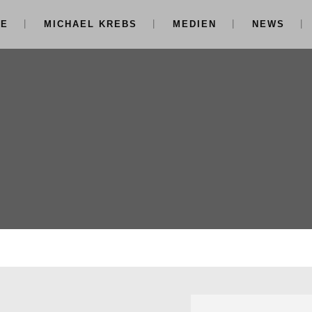
NE
MICHAEL KREBS
MEDIEN
NEWS