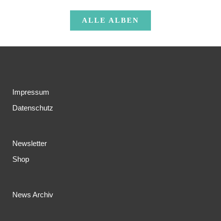
ALLE ALBEN
Impressum
Datenschutz
Newsletter
Shop
News Archiv