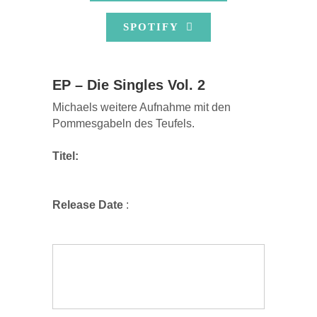
SPOTIFY
EP – Die Singles Vol. 2
Michaels weitere Aufnahme mit den
Pommesgabeln des Teufels.
Titel:
Release Date
: